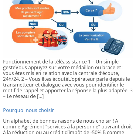
Fonctionnement de la téléassistance 1 – Un simple
gesteVous appuyez sur votre médaillon ou bracelet :
vous êtes mis en relation avec la centrale d’écoute,
24h/24. 2 – Vous êtes écoutéL’opérateur parle depuis le
transmetteur et dialogue avec vous pour identifier le
motif de l’appel et apporter la réponse la plus adaptée. 3
– Le réseau de […]
Pourquoi nous choisir
Un alphabet de bonnes raisons de nous choisir ! A
comme Agrément “services à la personne” ouvrant droit
à la réduction ou au crédit d’impôt de -50% B comme