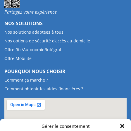
Partagez votre expérience
NOS SOLUTIONS
Nos solutions adaptées à tous
Nos options de sécurité d’accès au domicile
Offre Rtc/Autonomie/Intégral
Offre Mobilité
POURQUOI NOUS CHOISIR
Comment ça marche ?
Comment obtenir les aides financières ?
Gérer le consentement