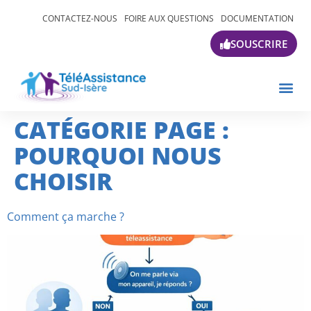
CONTACTEZ-NOUS
FOIRE AUX QUESTIONS
DOCUMENTATION
SOUSCRIRE
CATÉGORIE PAGE :
POURQUOI NOUS
CHOISIR
Comment ça marche ?