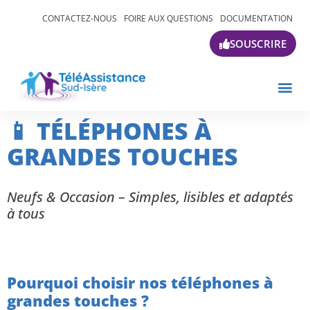
CONTACTEZ-NOUS
FOIRE AUX QUESTIONS
DOCUMENTATION
SOUSCRIRE
📱 TÉLÉPHONES À
GRANDES TOUCHES
Neufs & Occasion – Simples, lisibles et adaptés
à tous
Pourquoi choisir nos téléphones à
grandes touches ?