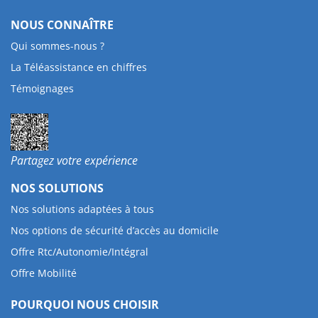
NOUS CONNAÎTRE
Qui sommes-nous ?
La Téléassistance en chiffres
Témoignages
Partagez votre expérience
NOS SOLUTIONS
Nos solutions adaptées à tous
Nos options de sécurité d’accès au domicile
Offre Rtc/Autonomie/Intégral
Offre Mobilité
POURQUOI NOUS CHOISIR