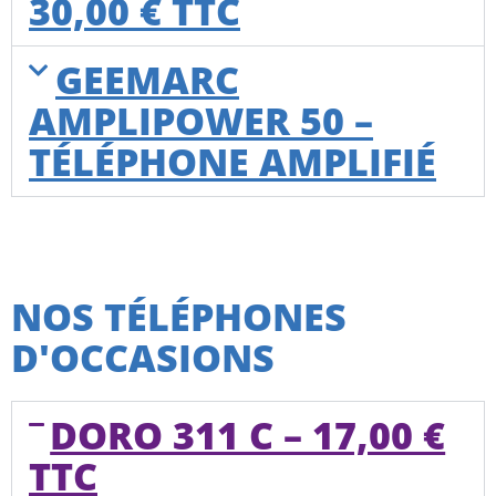
30,00 € TTC
GEEMARC
AMPLIPOWER 50 –
TÉLÉPHONE AMPLIFIÉ
NOS TÉLÉPHONES
D'OCCASIONS
DORO 311 C – 17,00 €
TTC