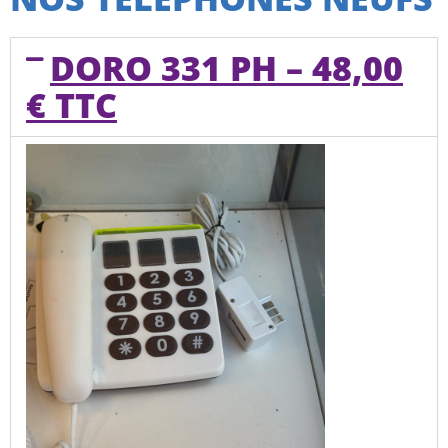
DORO 331 PH – 48,00
€ TTC