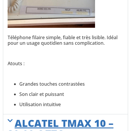
Téléphone filaire simple, fiable et très lisible. Idéal
pour un usage quotidien sans complication.
Atouts :
Grandes touches contrastées
Son clair et puissant
Utilisation intuitive
ALCATEL TMAX 10 –