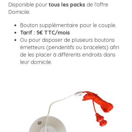
Disponible pour
tous les packs
de l’offre
Domicile.
Bouton supplémentaire pour le couple.
Tarif : 5€ TTC/mois
Ou pour disposer de plusieurs boutons
émetteurs (pendentifs ou bracelets) afin
de les placer à différents endroits dans
leur domicile.