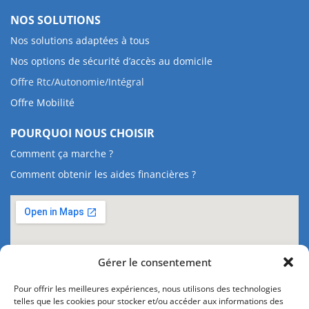
NOS SOLUTIONS
Nos solutions adaptées à tous
Nos options de sécurité d’accès au domicile
Offre Rtc/Autonomie/Intégral
Offre Mobilité
POURQUOI NOUS CHOISIR
Comment ça marche ?
Comment obtenir les aides financières ?
Gérer le consentement
Pour offrir les meilleures expériences, nous utilisons des technologies
telles que les cookies pour stocker et/ou accéder aux informations des