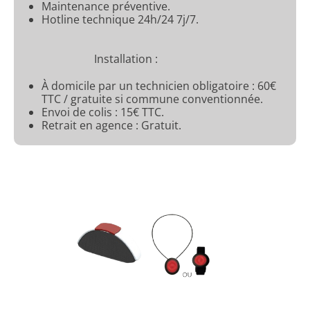
Maintenance préventive.
Hotline technique 24h/24 7j/7.
Installation :
À domicile par un technicien obligatoire : 60€
TTC / gratuite si commune conventionnée.
Envoi de colis : 15€ TTC.
Retrait en agence : Gratuit.