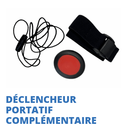
DÉCLENCHEUR
PORTATIF
COMPLÉMENTAIRE