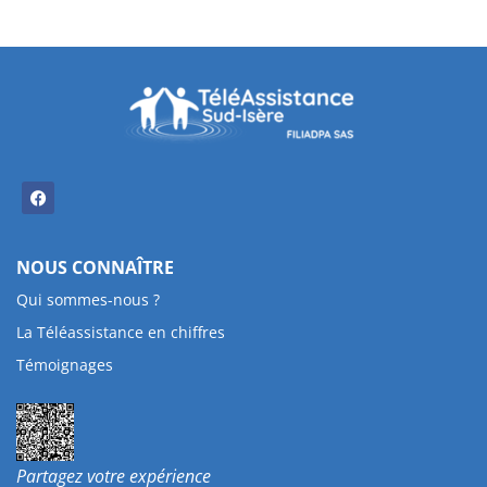
NOUS CONNAÎTRE
Qui sommes-nous ?
La Téléassistance en chiffres
Témoignages
Partagez votre expérience