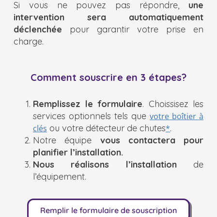
Si vous ne pouvez pas répondre,
une
intervention sera automatiquement
déclenchée
pour garantir votre prise en
charge.
Comment souscrire en 3 étapes?
Remplissez le formulaire
. Choissisez les
services optionnels tels que
votre boîtier à
ou votre détecteur de chutes
.
clés
*
Notre équipe
vous contactera pour
planifier l’installation.
Nous réalisons l’installation
de
l’équipement.
Remplir le formulaire de souscription