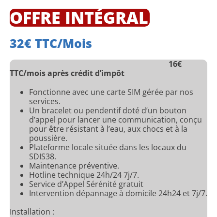
OFFRE INTÉGRAL
32€ TTC/mois
16€
TTC/mois après crédit d’impôt
Fonctionne avec une carte SIM gérée par nos
services.
Un bracelet ou pendentif doté d’un bouton
d’appel pour lancer une communication, conçu
pour être résistant à l’eau, aux chocs et à la
poussière.
Plateforme locale située dans les locaux du
SDIS38.
Maintenance préventive.
Hotline technique 24h/24 7j/7.
Service d’Appel Sérénité gratuit
Intervention dépannage à domicile 24h24 et 7j/7.
Installation :