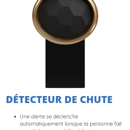
DÉTECTEUR DE CHUTE
Une alerte se déclenche
automatiquement lorsque la personne fait