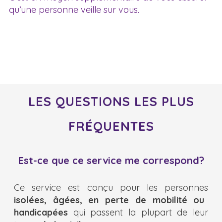
qu’une personne veille sur vous.
LES QUESTIONS LES PLUS
FRÉQUENTES
Est-ce que ce service me correspond?
Ce service est conçu pour les personnes
isolées, âgées, en perte de mobilité ou
handicapées
qui passent la plupart de leur