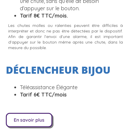
une chute, sans qu’elle ait besoin
d’appuyer sur le bouton.
Tarif 8€ TTC/mois.
Les chutes molles ou ralenties peuvent être difficiles à
interpréter et donc ne pas être détectées par le dispositif.
Afin de garantir l’envoi d’une alarme, il est important
d’appuyer sur le bouton même après une chute, dans la
mesure du possible.
DÉCLENCHEUR BIJOU
Téléassistance Élégante
Tarif 6€
TTC
/mois
En savoir plus