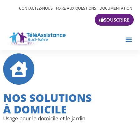
CONTACTEZ-NOUS
FOIRE AUX QUESTIONS
DOCUMENTATION
SOUSCRIRE
NOS SOLUTIONS
À
DOMICILE
Usage pour le domicile et le jardin