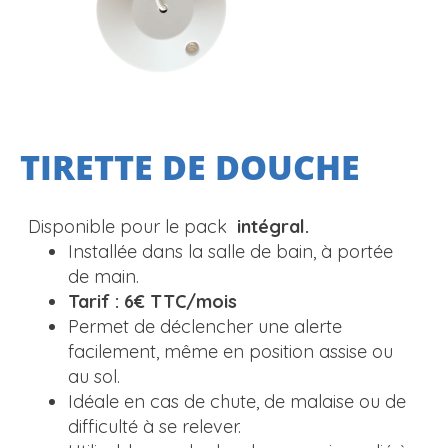
TIRETTE DE DOUCHE
Disponible pour le pack
intégral.
Installée dans la salle de bain, à portée
de main.
Tarif : 6€ TTC/mois
Permet de déclencher une alerte
facilement, même en position assise ou
au sol.
Idéale en cas de chute, de malaise ou de
difficulté à se relever.