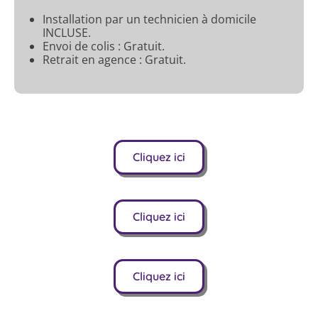
Installation par un technicien à domicile
INCLUSE.
Envoi de colis : Gratuit.
Retrait en agence : Gratuit.
Cliquez ici
Cliquez ici
Cliquez ici