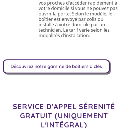
vos proches d’accéder rapidement à
votre domicile si vous ne pouvez pas
ouvrir la porte. Selon le modèle, le
boîtier est envoyé par colis ou
installé à votre domicile par un
technicien. Le tarif varie selon les
modalités d’installation.
Découvrez notre gamme de boîtiers à clés
SERVICE D'APPEL SÉRENITÉ
GRATUIT (UNIQUEMENT
L'INTÉGRAL)