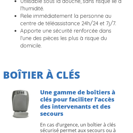
Utilisable sous la douche, sans risque lié à
l’humidité.
Relie immédiatement la personne au
centre de téléassistance 24h/24 et 7j/7.
Apporte une sécurité renforcée dans
l’une des pièces les plus à risque du
domicile.
BOÎTIER À CLÉS
Une gamme de boîtiers à
clés pour faciliter l’accès
des intervenants et des
secours
En cas d’urgence, un boîtier à clés
sécurisé permet aux secours ou à