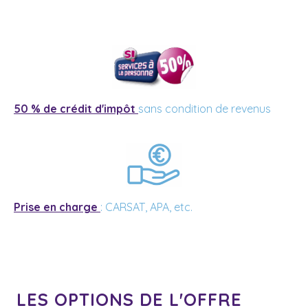
50 % de crédit d'impôt
sans condition de revenus
Prise en charge
: CARSAT, APA, etc.
LES OPTIONS DE L'OFFRE