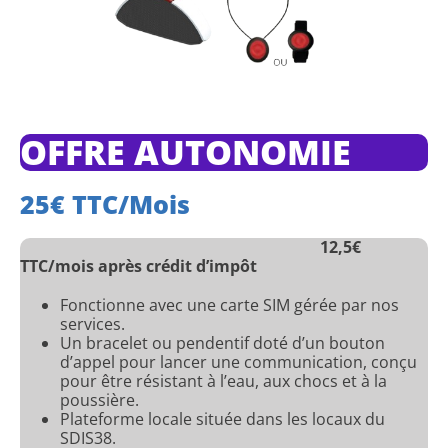
OFFRE AUTONOMIE
25€ TTC/mois
12,5€
TTC/mois après crédit d’impôt
Fonctionne avec une carte SIM gérée par nos
services.
Un bracelet ou pendentif doté d’un bouton
d’appel pour lancer une communication, conçu
pour être résistant à l’eau, aux chocs et à la
poussière.
Plateforme locale située dans les locaux du
SDIS38.