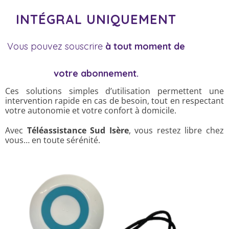
INTÉGRAL UNIQUEMENT
Vous pouvez souscrire
à tout moment de
votre abonnement.
Ces solutions simples d’utilisation permettent une
intervention rapide en cas de besoin, tout en respectant
votre autonomie et votre confort à domicile.
Avec
Téléassistance Sud Isère
, vous restez libre chez
vous… en toute sérénité.