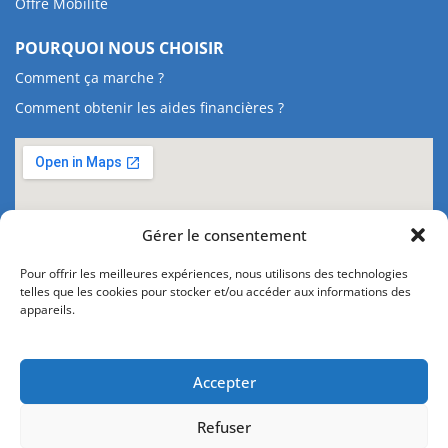
Offre Mobilité
POURQUOI NOUS CHOISIR
Comment ça marche ?
Comment obtenir les aides financières ?
Gérer le consentement
Pour offrir les meilleures expériences, nous utilisons des technologies
telles que les cookies pour stocker et/ou accéder aux informations des
appareils.
Accepter
Refuser
Contact
Mentions légales