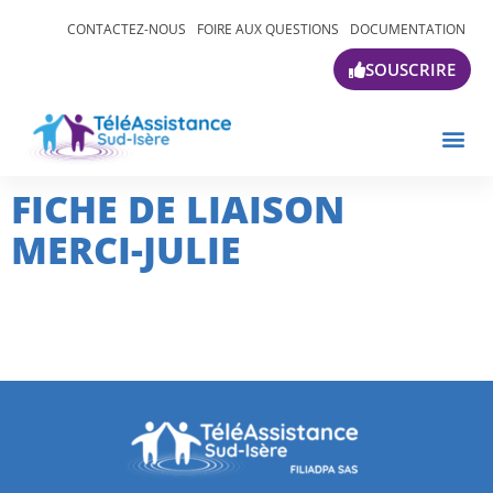
CONTACTEZ-NOUS
FOIRE AUX QUESTIONS
DOCUMENTATION
SOUSCRIRE
FICHE DE LIAISON
MERCI-JULIE