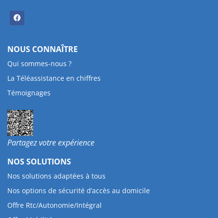
NOUS CONNAÎTRE
Qui sommes-nous ?
La Téléassistance en chiffres
Témoignages
Partagez votre expérience
NOS SOLUTIONS
Nos solutions adaptées à tous
Nos options de sécurité d’accès au domicile
Offre Rtc/Autonomie/Intégral