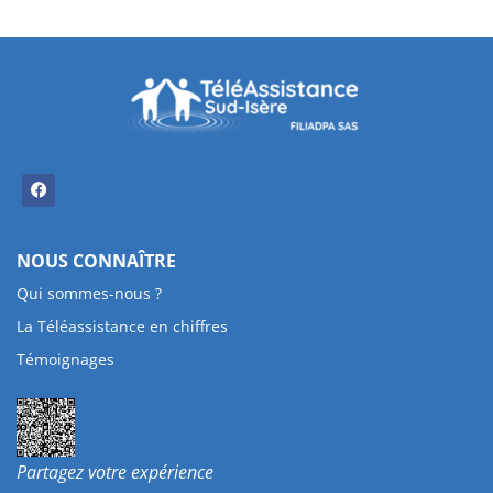
NOUS CONNAÎTRE
Qui sommes-nous ?
La Téléassistance en chiffres
Témoignages
Partagez votre expérience