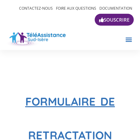
CONTACTEZ-NOUS
FOIRE AUX QUESTIONS
DOCUMENTATION
SOUSCRIRE
FORMULAIRE DE
RETRACTATION