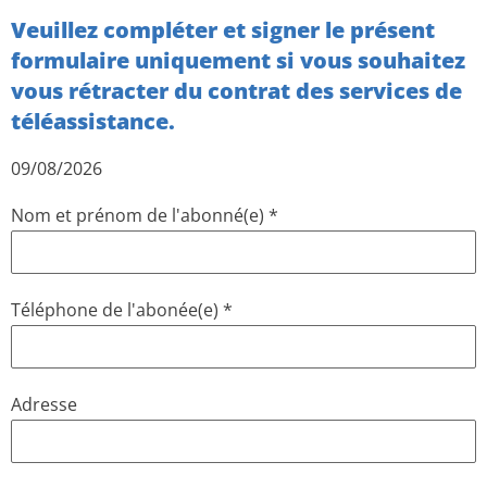
Veuillez compléter et signer le présent
formulaire uniquement si vous souhaitez
vous rétracter du contrat des services de
téléassistance.
09/08/2026
Nom et prénom de l'abonné(e)
*
Téléphone de l'abonée(e)
*
Adresse