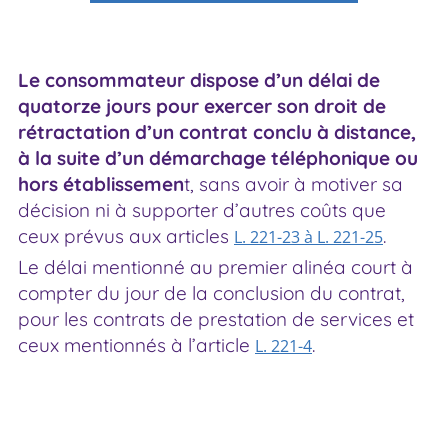
Le consommateur dispose d’un délai de
quatorze jours pour exercer son droit de
rétractation
d’un contrat conclu à distance,
à la suite d’un démarchage téléphonique ou
hors établissemen
t, sans avoir à motiver sa
décision ni à supporter d’autres coûts que
ceux prévus aux articles
.
L. 221-23 à L. 221-25
Le délai mentionné au premier alinéa court à
compter du jour de la conclusion du contrat,
pour les contrats de prestation de services et
ceux mentionnés à l’article
.
L. 221-4