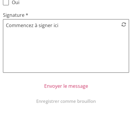
Oui
Signature
*
Commencez à signer ici
Envoyer le message
Enregistrer comme brouillon