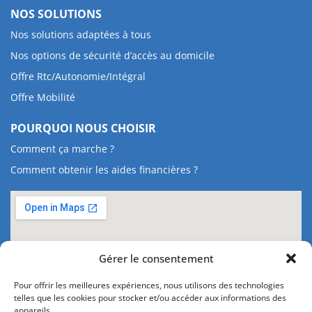
NOS SOLUTIONS
Nos solutions adaptées à tous
Nos options de sécurité d’accès au domicile
Offre Rtc/Autonomie/Intégral
Offre Mobilité
POURQUOI NOUS CHOISIR
Comment ça marche ?
Comment obtenir les aides financières ?
Gérer le consentement
Pour offrir les meilleures expériences, nous utilisons des technologies
telles que les cookies pour stocker et/ou accéder aux informations des
appareils.