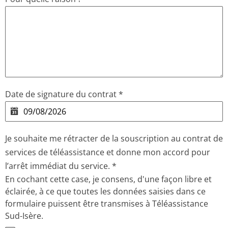
Date de signature du contrat
*
Je souhaite me rétracter de la souscription au contrat de
services de téléassistance et donne mon accord pour
l’arrêt immédiat du service.
*
En cochant cette case, je consens, d'une façon libre et
éclairée, à ce que toutes les données saisies dans ce
formulaire puissent être transmises à Téléassistance
Sud-Isère.