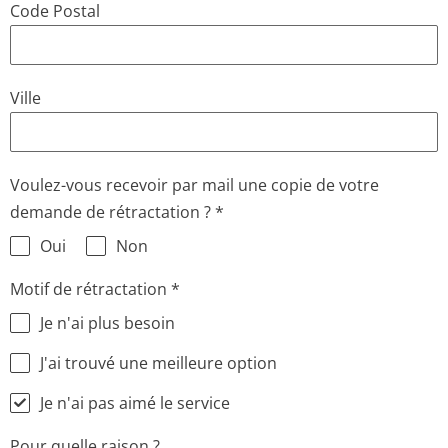
Code Postal
Ville
Voulez-vous recevoir par mail une copie de votre
demande de rétractation ?
*
Oui
Non
Motif de rétractation
*
Je n'ai plus besoin
J'ai trouvé une meilleure option
Je n'ai pas aimé le service
Pour quelle raison ?