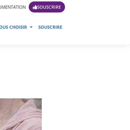
UMENTATION
SOUSCRIRE
OUS CHOISIR
SOUSCRIRE