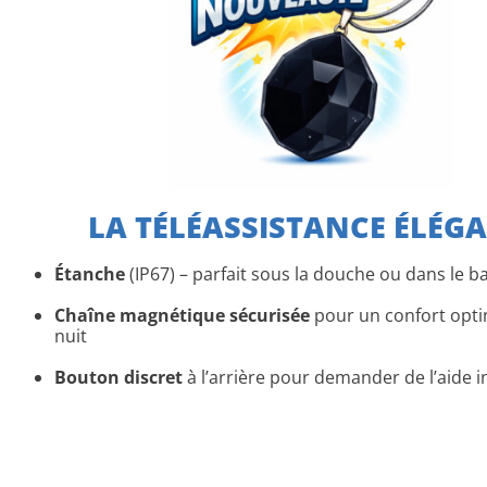
LA TÉLÉASSISTANCE ÉLÉG
Étanche
(IP67) – parfait sous la douche ou dans le b
Chaîne magnétique sécurisée
pour un confort opti
nuit
Bouton discret
à l’arrière pour demander de l’aide