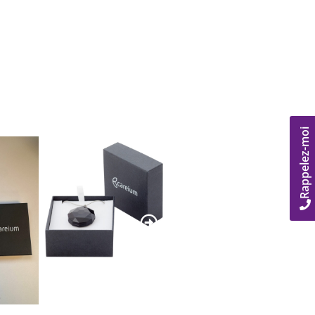
Rappelez-moi