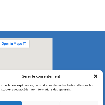
Gérer le consentement
les meilleures expériences, nous utilisons des technologies telles que les
r stocker et/ou accéder aux informations des appareils.