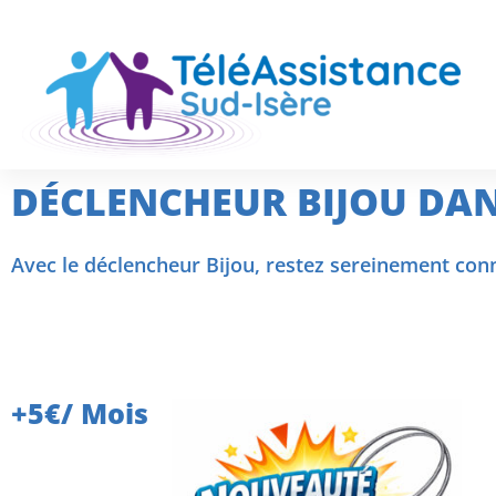
DÉCLENCHEUR BIJOU DAN
Avec le déclencheur Bijou, restez sereinement conn
+5€/ Mois