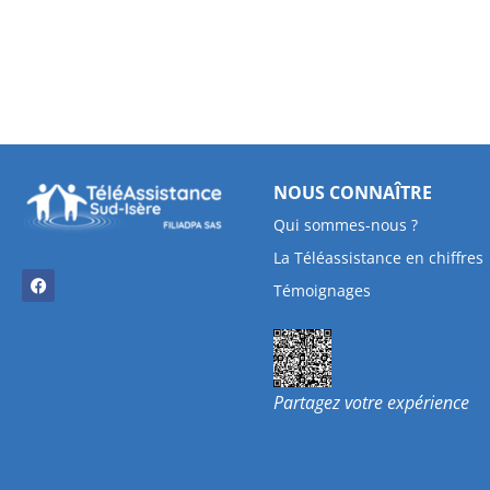
NOUS CONNAÎTRE
Qui sommes-nous ?
La Téléassistance en chiffres
Témoignages
Partagez votre expérience