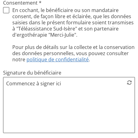
Consentement
*
En cochant, le bénéficiaire ou son mandataire
consent, de façon libre et éclairée, que les données
saisies dans le présent formulaire soient transmises
à "Téléassistance Sud-Isère" et son partenaire
d'ergothérapie "Merci-Julie".
Pour plus de détails sur la collecte et la conservation
des données personnelles, vous pouvez consulter
notre
politique de confidentialité
.
Signature du bénéficiaire
Commencez à signer ici