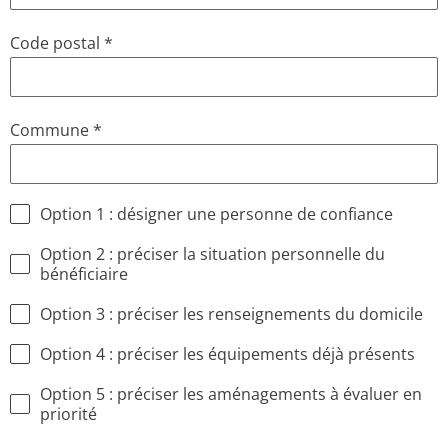
Code postal
*
Commune
*
Option 1 : désigner une personne de confiance
Option 2 : préciser la situation personnelle du
bénéficiaire
Option 3 : préciser les renseignements du domicile
Option 4 : préciser les équipements déjà présents
Option 5 : préciser les aménagements à évaluer en
priorité