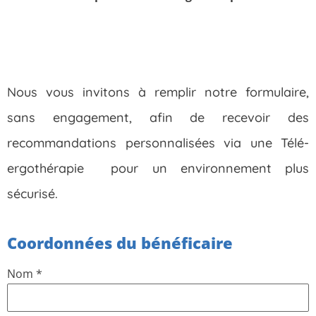
Nous vous invitons à remplir notre formulaire,
sans engagement, afin de recevoir des
recommandations personnalisées via une Télé-
ergothérapie pour un environnement plus
sécurisé.
Coordonnées du bénéficaire
Nom
*