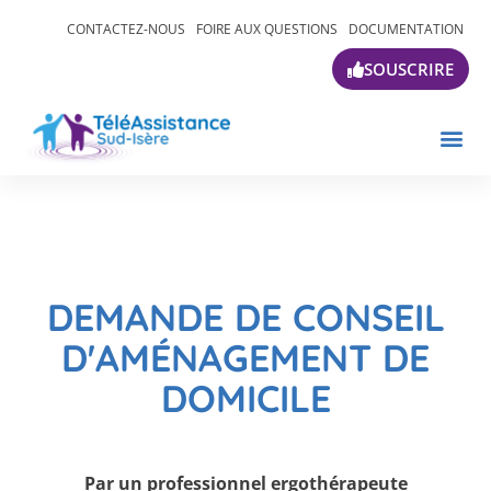
CONTACTEZ-NOUS
FOIRE AUX QUESTIONS
DOCUMENTATION
SOUSCRIRE
DEMANDE DE CONSEIL
D'AMÉNAGEMENT DE
DOMICILE
Par un professionnel ergothérapeute