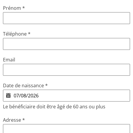
Prénom
*
Téléphone
*
Email
Date de naissance
*
Le bénéficiaire doit être âgé de 60 ans ou plus
Adresse
*