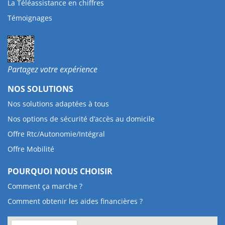
La Téléassistance en chiffres
Témoignages
Partagez votre expérience
NOS SOLUTIONS
Nos solutions adaptées à tous
Nos options de sécurité d’accès au domicile
Offre Rtc/Autonomie/Intégral
Offre Mobilité
POURQUOI NOUS CHOISIR
Comment ça marche ?
Comment obtenir les aides financières ?