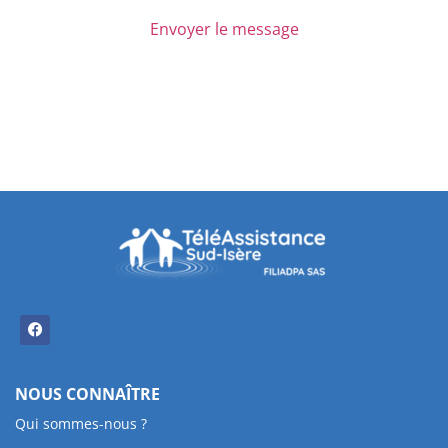
Envoyer le message
NOUS CONNAÎTRE
Qui sommes-nous ?